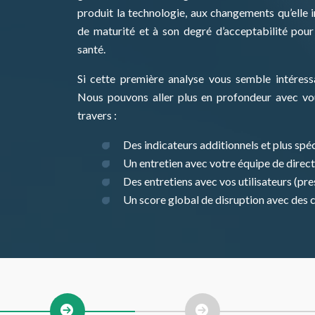
produit la technologie, aux changements qu’elle i
de maturité et à son degré d’acceptabilité pour
santé.
Si cette première analyse vous semble intéressa
Nous pouvons aller plus en profondeur avec vou
travers :
Des indicateurs additionnels et plus spé
Un entretien avec votre équipe de direc
Des entretiens avec vos utilisateurs (pre
Un score global de disruption avec des