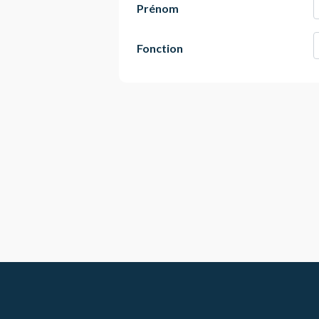
Prénom
Fonction