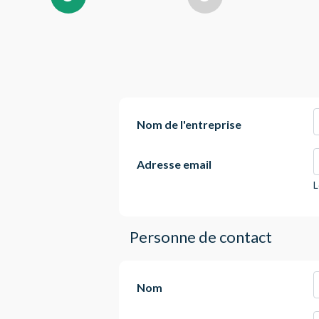
Nom de l'entreprise
Adresse email
L
Personne de contact
Nom